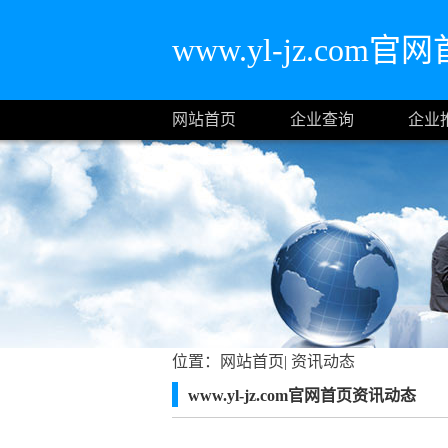
www.yl-jz.com官
网站首页
企业查询
企业
位置：
网站首页
|
资讯动态
www.yl-jz.com官网首页资讯动态