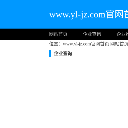
www.yl-jz.com官
网站首页
企业查询
企业
位置：www.yl-jz.com官网首页
网站首
企业查询