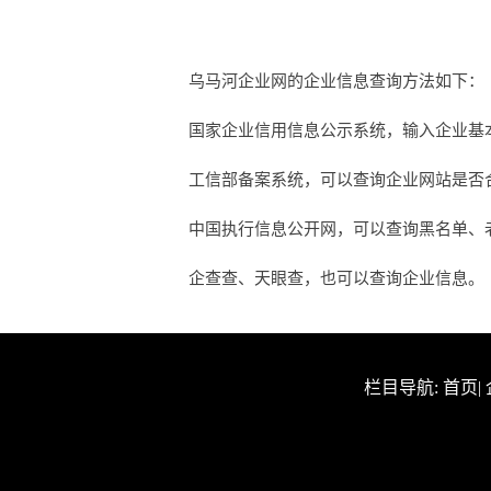
乌马河企业网的企业信息查询方法如下：
国家企业信用信息公示系统，输入企业基
工信部备案系统，可以查询企业网站是否合法
中国执行信息公开网，可以查询黑名单、
企查查、天眼查，也可以查询企业信息。
栏目导航:
首页
|