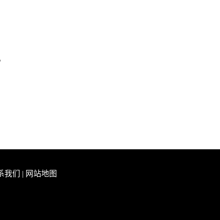
。
系我们
|
网站地图